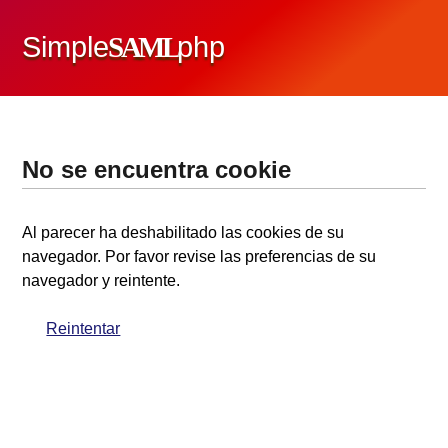
Simple
SAML
php
No se encuentra cookie
Al parecer ha deshabilitado las cookies de su
navegador. Por favor revise las preferencias de su
navegador y reintente.
Reintentar