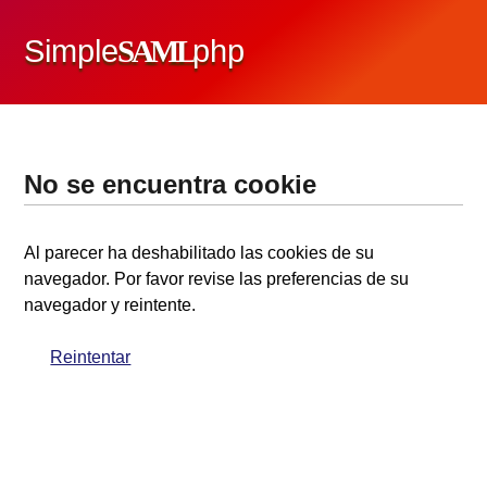
Simple
SAML
php
No se encuentra cookie
Al parecer ha deshabilitado las cookies de su
navegador. Por favor revise las preferencias de su
navegador y reintente.
Reintentar